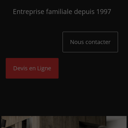
Entreprise familiale depuis 1997
Nous contacter
Devis en Ligne