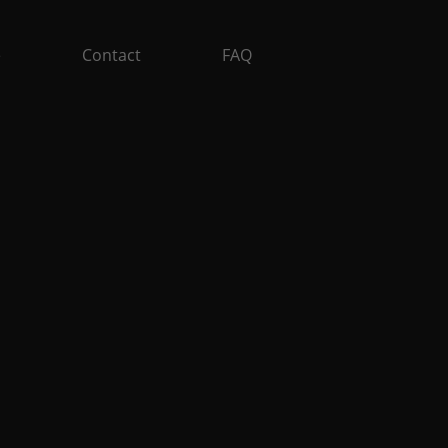
e
Contact
FAQ