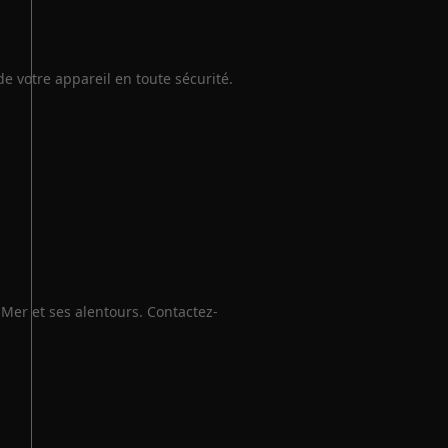
de votre appareil en toute sécurité.
Mer et ses alentours. Contactez-