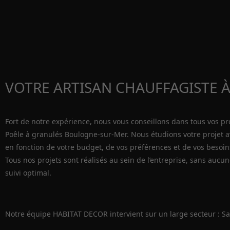
VOTRE ARTISAN CHAUFFAGISTE 
Fort de notre expérience, nous vous conseillons dans tous vos pro
Poêle à granulés Boulogne-sur-Mer. Nous étudions votre projet a
en fonction de votre budget, de vos préférences et de vos besoin
Tous nos projets sont réalisés au sein de l’entreprise, sans aucu
suivi optimal.
Notre équipe HABITAT DECOR intervient sur un large secteur : Sa