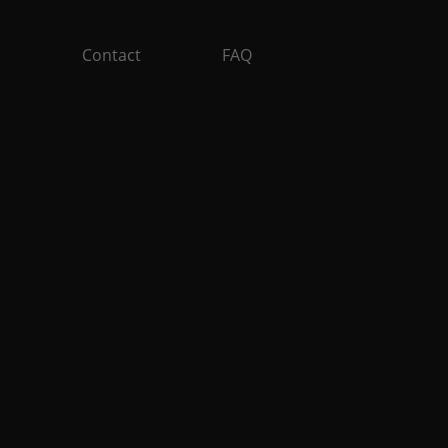
e
Contact
FAQ