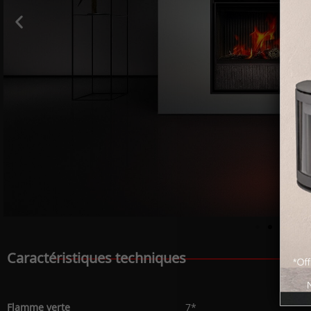
Caractéristiques techniques
Flamme verte
7*