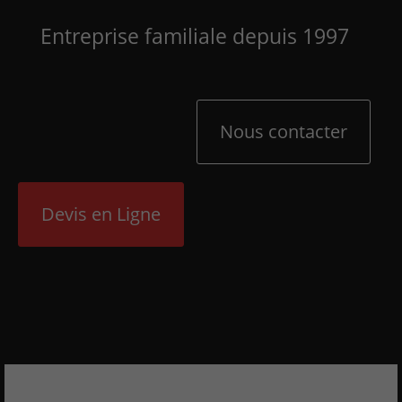
Entreprise familiale depuis 1997
Nous contacter
Devis en Ligne