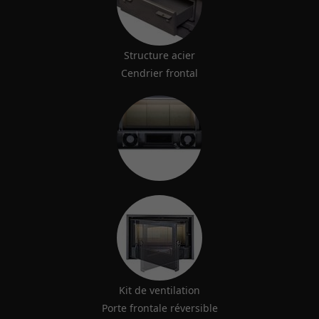
Structure acier
Cendrier frontal
Kit de ventilation
Porte frontale réversible