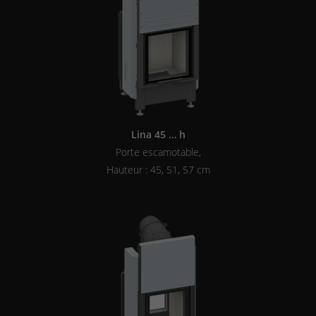
Lina 45 … h
Porte escamotable,
Hauteur : 45, 51, 57 cm