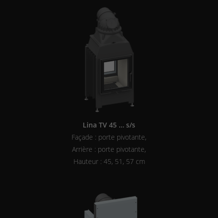
Lina TV 45 … s/s
Façade : porte pivotante,
Arrière : porte pivotante,
Hauteur : 45, 51, 57 cm