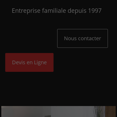
Entreprise familiale depuis 1997
Nous contacter
Devis en Ligne