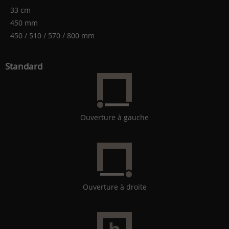
33 cm
450 mm
450 / 510 / 570 / 800 mm
Standard
Ouverture à gauche
Ouverture à droite