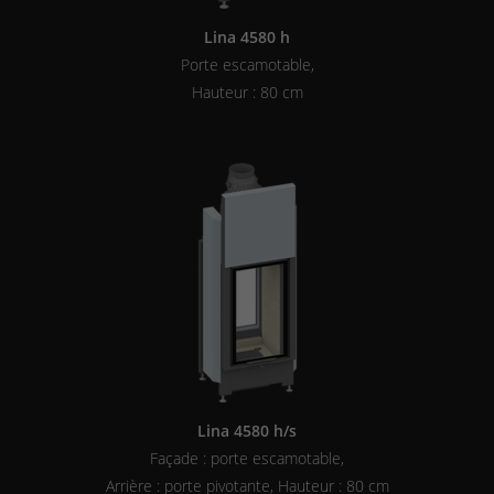
Lina 4580 h
Porte escamotable,
Hauteur : 80 cm
Lina 4580 h/s
Façade : porte escamotable,
Arrière : porte pivotante, Hauteur : 80 cm