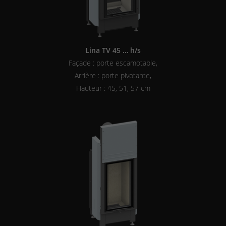
Lina TV 45 … h/s
Façade : porte escamotable,
Arrière : porte pivotante,
Hauteur : 45, 51, 57 cm